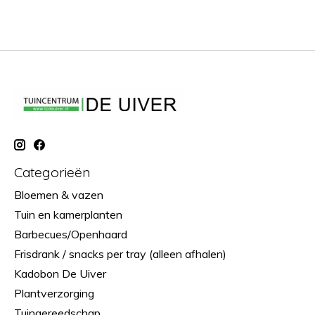
Categorieën
Bloemen & vazen
Tuin en kamerplanten
Barbecues/Openhaard
Frisdrank / snacks per tray (alleen afhalen)
Kadobon De Uiver
Plantverzorging
Tuingereedschap