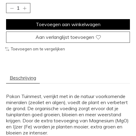
Toevoegen aan winkelwagen
Aan verlanglijst toevoegen
Toevoegen om te vergelijken
Beschrijving
Pokon Tuinmest, verrijkt met in de natuur voorkomende
mineralen (zeoliet en algen), voedt de plant en verbetert
de grond. De organische voeding zorgt ervoor dat je
tuinplanten goed groeien, bloeien en meer weerstand
krijgen. Door de extra toevoeging van Magnesium (MgO)
en IJzer (Fe) worden je planten mooier, extra groen en
bloeien ze intenser.