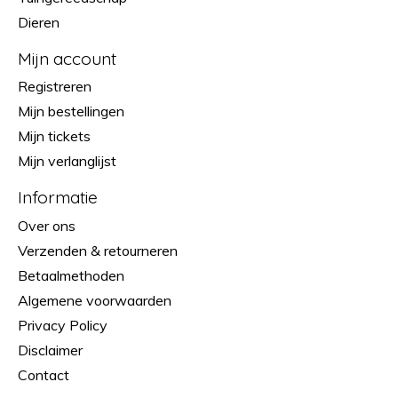
Dieren
Mijn account
Registreren
Mijn bestellingen
Mijn tickets
Mijn verlanglijst
Informatie
Over ons
Verzenden & retourneren
Betaalmethoden
Algemene voorwaarden
Privacy Policy
Disclaimer
Contact