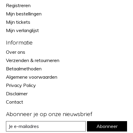
Registreren
Mijn bestellingen
Mijn tickets
Mijn verlanglijst
Informatie
Over ons
Verzenden & retourneren
Betaalmethoden
Algemene voorwaarden
Privacy Policy
Disclaimer
Contact
Abonneer je op onze nieuwsbrief
Abonneer