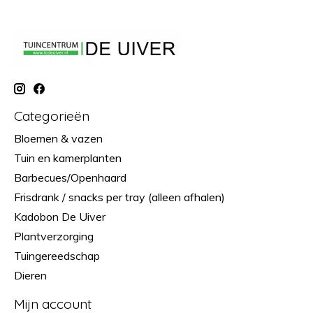
Categorieën
Bloemen & vazen
Tuin en kamerplanten
Barbecues/Openhaard
Frisdrank / snacks per tray (alleen afhalen)
Kadobon De Uiver
Plantverzorging
Tuingereedschap
Dieren
Mijn account