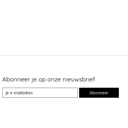
Abonneer je op onze nieuwsbrief
Abonneer