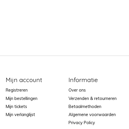
Mijn account
Informatie
Registreren
Over ons
Mijn bestellingen
Verzenden & retourneren
Mijn tickets
Betaalmethoden
Mijn verlanglijst
Algemene voorwaarden
Privacy Policy