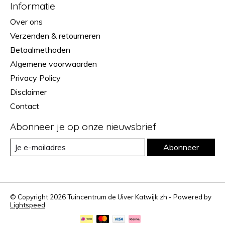
Informatie
Over ons
Verzenden & retourneren
Betaalmethoden
Algemene voorwaarden
Privacy Policy
Disclaimer
Contact
Abonneer je op onze nieuwsbrief
Abonneer
© Copyright 2026 Tuincentrum de Uiver Katwijk zh - Powered by
Lightspeed