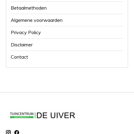
Betaalmethoden
Algemene voorwaarden
Privacy Policy
Disclaimer
Contact