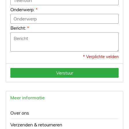
Onderwerp:
*
Bericht:
*
* Verplichte velden
Verstuur
Meer informatie
Over ons
Verzenden & retourneren