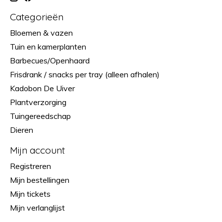
Categorieën
Bloemen & vazen
Tuin en kamerplanten
Barbecues/Openhaard
Frisdrank / snacks per tray (alleen afhalen)
Kadobon De Uiver
Plantverzorging
Tuingereedschap
Dieren
Mijn account
Registreren
Mijn bestellingen
Mijn tickets
Mijn verlanglijst