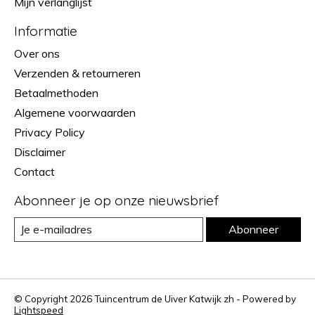
Mijn verlanglijst
Informatie
Over ons
Verzenden & retourneren
Betaalmethoden
Algemene voorwaarden
Privacy Policy
Disclaimer
Contact
Abonneer je op onze nieuwsbrief
Abonneer
© Copyright 2026 Tuincentrum de Uiver Katwijk zh - Powered by
Lightspeed