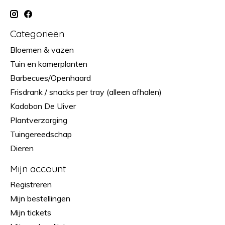
Categorieën
Bloemen & vazen
Tuin en kamerplanten
Barbecues/Openhaard
Frisdrank / snacks per tray (alleen afhalen)
Kadobon De Uiver
Plantverzorging
Tuingereedschap
Dieren
Mijn account
Registreren
Mijn bestellingen
Mijn tickets