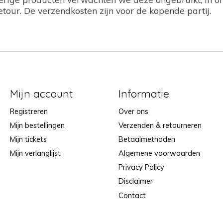
etour. De verzendkosten zijn voor de kopende partij.
Mijn account
Informatie
Registreren
Over ons
Mijn bestellingen
Verzenden & retourneren
Mijn tickets
Betaalmethoden
Mijn verlanglijst
Algemene voorwaarden
Privacy Policy
Disclaimer
Contact