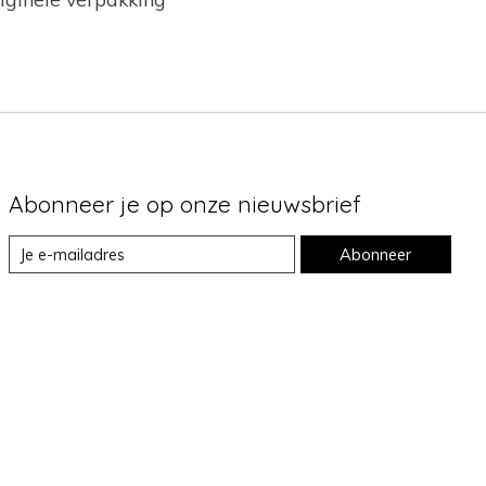
Abonneer je op onze nieuwsbrief
Abonneer