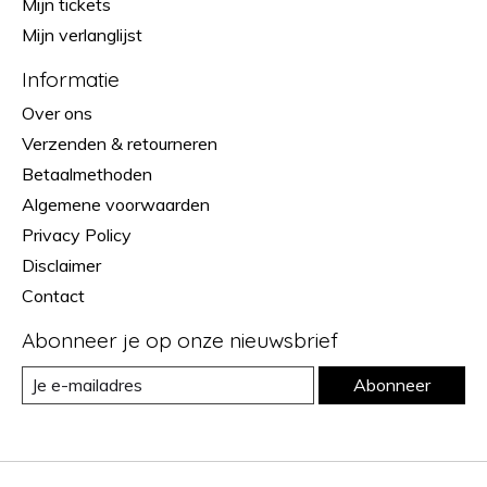
Mijn tickets
Mijn verlanglijst
Informatie
Over ons
Verzenden & retourneren
Betaalmethoden
Algemene voorwaarden
Privacy Policy
Disclaimer
Contact
Abonneer je op onze nieuwsbrief
Abonneer