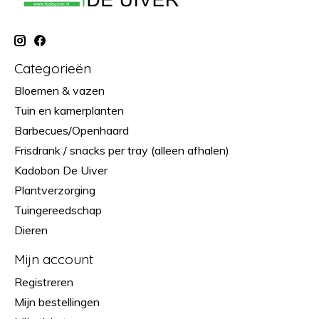
Categorieën
Bloemen & vazen
Tuin en kamerplanten
Barbecues/Openhaard
Frisdrank / snacks per tray (alleen afhalen)
Kadobon De Uiver
Plantverzorging
Tuingereedschap
Dieren
Mijn account
Registreren
Mijn bestellingen