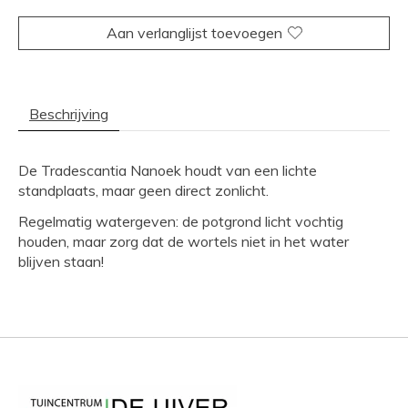
Aan verlanglijst toevoegen
Beschrijving
De Tradescantia Nanoek houdt van een lichte
standplaats, maar geen direct zonlicht.
Regelmatig watergeven: de potgrond licht vochtig
houden, maar zorg dat de wortels niet in het water
blijven staan!