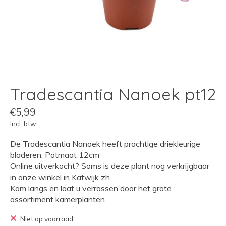
Tradescantia Nanoek pt12
€5,99
Incl. btw
De Tradescantia Nanoek heeft prachtige driekleurige
bladeren. Potmaat 12cm
Online uitverkocht? Soms is deze plant nog verkrijgbaar
in onze winkel in Katwijk zh
Kom langs en laat u verrassen door het grote
assortiment kamerplanten
Niet op voorraad