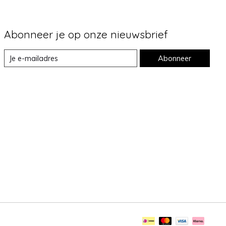
Abonneer je op onze nieuwsbrief
Abonneer