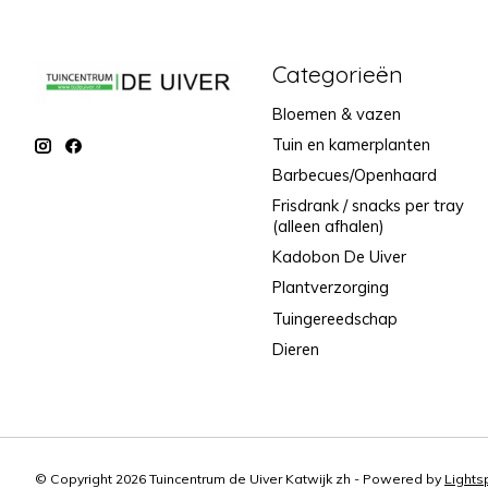
Categorieën
Bloemen & vazen
Tuin en kamerplanten
Barbecues/Openhaard
Frisdrank / snacks per tray
(alleen afhalen)
Kadobon De Uiver
Plantverzorging
Tuingereedschap
Dieren
© Copyright 2026 Tuincentrum de Uiver Katwijk zh - Powered by
Light