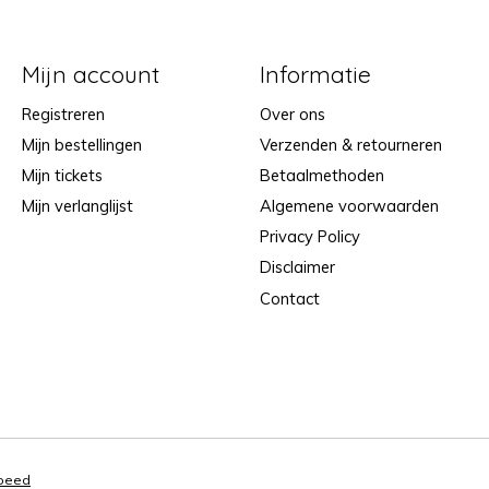
Mijn account
Informatie
Registreren
Over ons
Mijn bestellingen
Verzenden & retourneren
Mijn tickets
Betaalmethoden
Mijn verlanglijst
Algemene voorwaarden
Privacy Policy
Disclaimer
Contact
speed