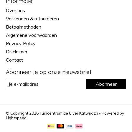
Informatie
Over ons
Verzenden & retourneren
Betaalmethoden
Algemene voorwaarden
Privacy Policy
Disclaimer
Contact
Abonneer je op onze nieuwsbrief
Abonneer
© Copyright 2026 Tuincentrum de Uiver Katwijk zh - Powered by
Lightspeed