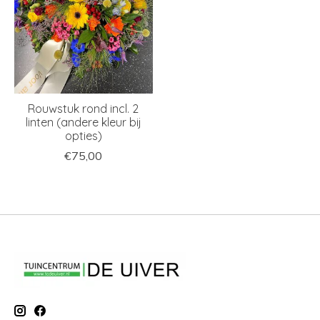
Rouwstuk rond incl. 2
linten (andere kleur bij
opties)
€75,00