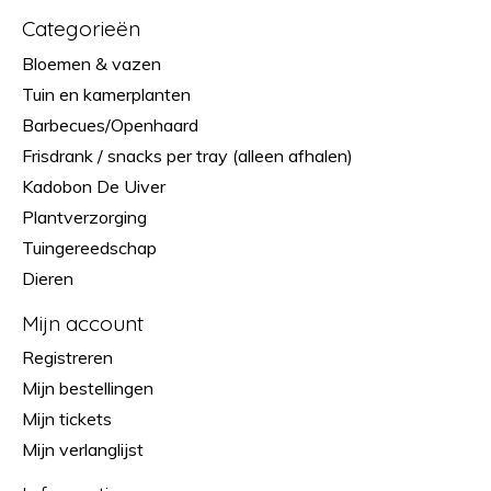
Categorieën
Bloemen & vazen
Tuin en kamerplanten
Barbecues/Openhaard
Frisdrank / snacks per tray (alleen afhalen)
Kadobon De Uiver
Plantverzorging
Tuingereedschap
Dieren
Mijn account
Registreren
Mijn bestellingen
Mijn tickets
Mijn verlanglijst