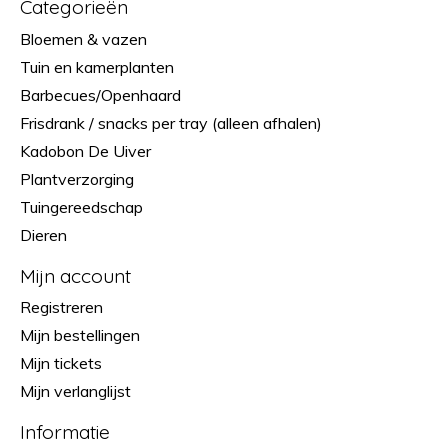
Categorieën
Bloemen & vazen
Tuin en kamerplanten
Barbecues/Openhaard
Frisdrank / snacks per tray (alleen afhalen)
Kadobon De Uiver
Plantverzorging
Tuingereedschap
Dieren
Mijn account
Registreren
Mijn bestellingen
Mijn tickets
Mijn verlanglijst
Informatie