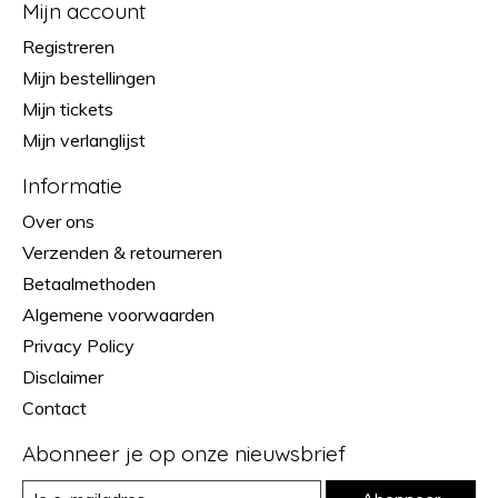
Mijn account
Registreren
Mijn bestellingen
Mijn tickets
Mijn verlanglijst
Informatie
Over ons
Verzenden & retourneren
Betaalmethoden
Algemene voorwaarden
Privacy Policy
Disclaimer
Contact
Abonneer je op onze nieuwsbrief