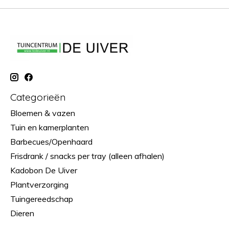
Categorieën
Bloemen & vazen
Tuin en kamerplanten
Barbecues/Openhaard
Frisdrank / snacks per tray (alleen afhalen)
Kadobon De Uiver
Plantverzorging
Tuingereedschap
Dieren