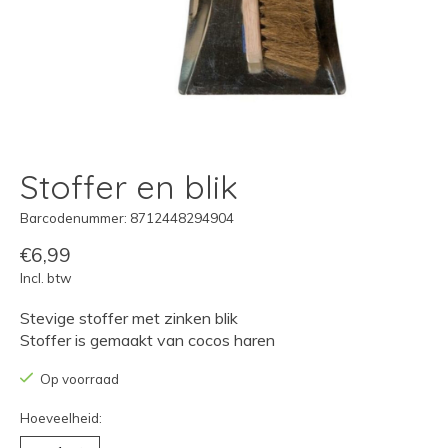
Stoffer en blik
Barcodenummer: 8712448294904
€6,99
Incl. btw
Stevige stoffer met zinken blik
Stoffer is gemaakt van cocos haren
Op voorraad
Hoeveelheid: