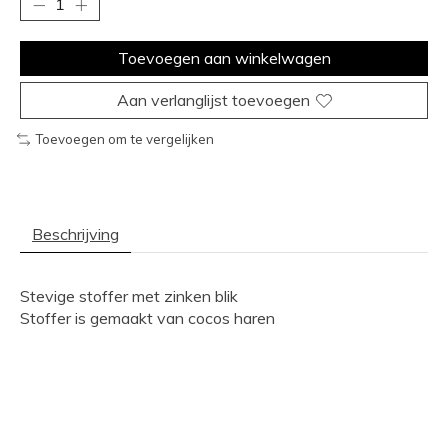
Toevoegen aan winkelwagen
Aan verlanglijst toevoegen
Toevoegen om te vergelijken
Beschrijving
Stevige stoffer met zinken blik
Stoffer is gemaakt van cocos haren