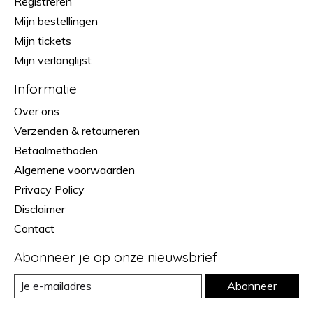
Registreren
Mijn bestellingen
Mijn tickets
Mijn verlanglijst
Informatie
Over ons
Verzenden & retourneren
Betaalmethoden
Algemene voorwaarden
Privacy Policy
Disclaimer
Contact
Abonneer je op onze nieuwsbrief
Abonneer