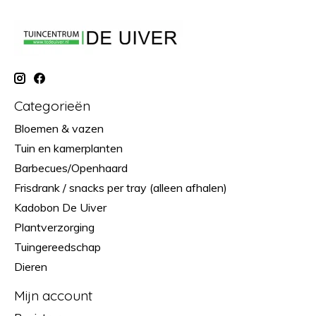
Categorieën
Bloemen & vazen
Tuin en kamerplanten
Barbecues/Openhaard
Frisdrank / snacks per tray (alleen afhalen)
Kadobon De Uiver
Plantverzorging
Tuingereedschap
Dieren
Mijn account