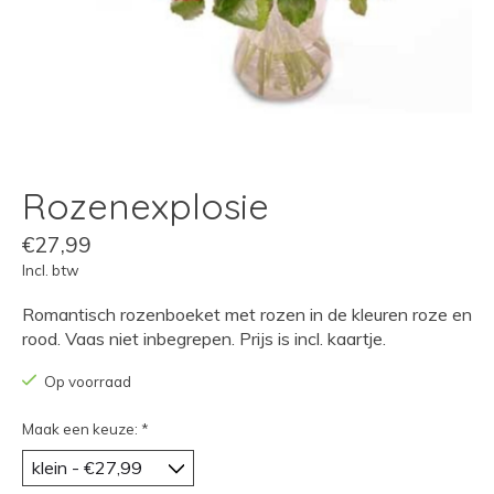
Rozenexplosie
€27,99
Incl. btw
Romantisch rozenboeket met rozen in de kleuren roze en
rood. Vaas niet inbegrepen. Prijs is incl. kaartje.
Op voorraad
Maak een keuze:
*