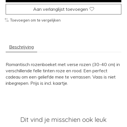
Aan verlanglijst toevoegen
Toevoegen om te vergelijken
Beschrijving
Romantisch rozenboeket met verse rozen (30-40 cm) in
verschillende felle tinten roze en rood. Een perfect
cadeau om een geliefde mee te verrassen. Vaas is niet
inbegrepen. Prijs is incl. kaartje.
Dit vind je misschien ook leuk