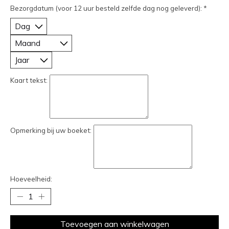
Bezorgdatum (voor 12 uur besteld zelfde dag nog geleverd):
*
Kaart tekst:
Opmerking bij uw boeket:
Hoeveelheid:
Toevoegen aan winkelwagen