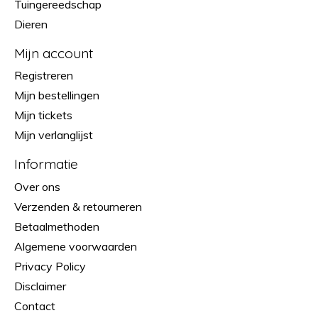
Tuingereedschap
Dieren
Mijn account
Registreren
Mijn bestellingen
Mijn tickets
Mijn verlanglijst
Informatie
Over ons
Verzenden & retourneren
Betaalmethoden
Algemene voorwaarden
Privacy Policy
Disclaimer
Contact