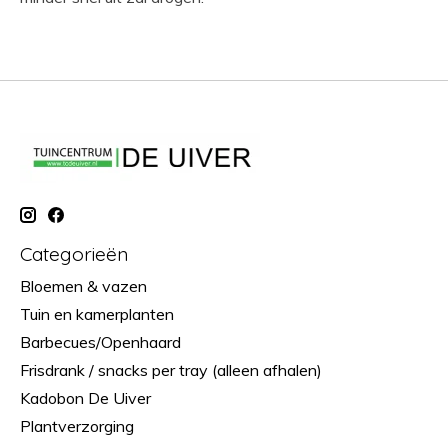
Categorieën
Bloemen & vazen
Tuin en kamerplanten
Barbecues/Openhaard
Frisdrank / snacks per tray (alleen afhalen)
Kadobon De Uiver
Plantverzorging