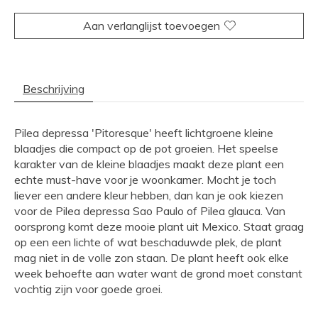
Aan verlanglijst toevoegen
Beschrijving
Pilea depressa 'Pitoresque' heeft lichtgroene kleine
blaadjes die compact op de pot groeien. Het speelse
karakter van de kleine blaadjes maakt deze plant een
echte must-have voor je woonkamer. Mocht je toch
liever een andere kleur hebben, dan kan je ook kiezen
voor de Pilea depressa Sao Paulo of Pilea glauca. Van
oorsprong komt deze mooie plant uit Mexico. Staat graag
op een een lichte of wat beschaduwde plek, de plant
mag niet in de volle zon staan. De plant heeft ook elke
week behoefte aan water want de grond moet constant
vochtig zijn voor goede groei.