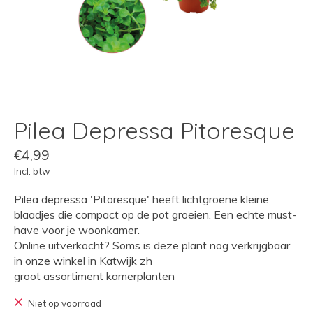
Pilea Depressa Pitoresque
€4,99
Incl. btw
Pilea depressa 'Pitoresque' heeft lichtgroene kleine
blaadjes die compact op de pot groeien. Een echte must-
have voor je woonkamer.
Online uitverkocht? Soms is deze plant nog verkrijgbaar
in onze winkel in Katwijk zh
groot assortiment kamerplanten
Niet op voorraad