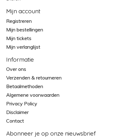
Mijn account
Registreren
Mijn bestellingen
Mijn tickets
Mijn verlanglijst
Informatie
Over ons
Verzenden & retourneren
Betaalmethoden
Algemene voorwaarden
Privacy Policy
Disclaimer
Contact
Abonneer je op onze nieuwsbrief