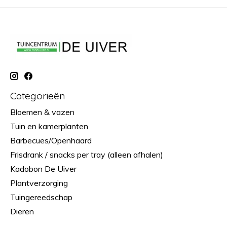
Categorieën
Bloemen & vazen
Tuin en kamerplanten
Barbecues/Openhaard
Frisdrank / snacks per tray (alleen afhalen)
Kadobon De Uiver
Plantverzorging
Tuingereedschap
Dieren