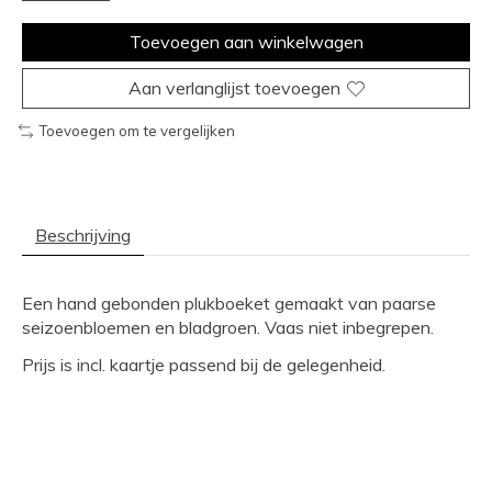
Toevoegen aan winkelwagen
Aan verlanglijst toevoegen
Toevoegen om te vergelijken
Beschrijving
Een hand gebonden plukboeket gemaakt van paarse
seizoenbloemen en bladgroen. Vaas niet inbegrepen.
Prijs is incl. kaartje passend bij de gelegenheid.