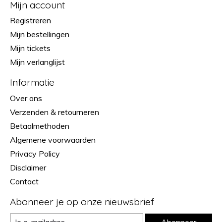
Mijn account
Registreren
Mijn bestellingen
Mijn tickets
Mijn verlanglijst
Informatie
Over ons
Verzenden & retourneren
Betaalmethoden
Algemene voorwaarden
Privacy Policy
Disclaimer
Contact
Abonneer je op onze nieuwsbrief
Abonneer