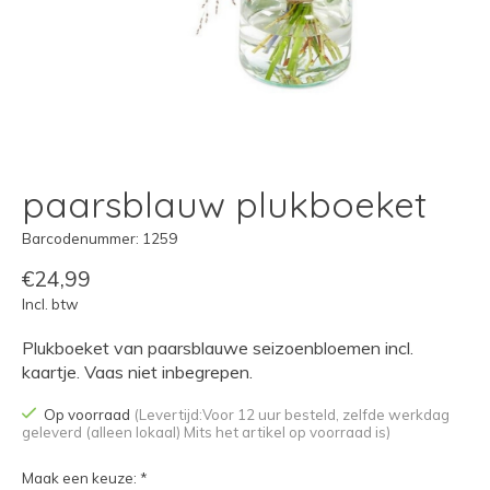
paarsblauw plukboeket
Barcodenummer: 1259
€24,99
Incl. btw
Plukboeket van paarsblauwe seizoenbloemen incl.
kaartje. Vaas niet inbegrepen.
Op voorraad
(Levertijd:Voor 12 uur besteld, zelfde werkdag
geleverd (alleen lokaal) Mits het artikel op voorraad is)
Maak een keuze:
*