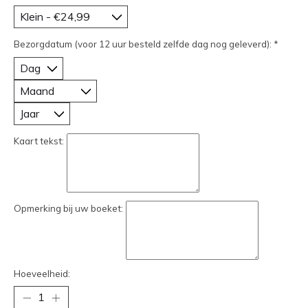
Bezorgdatum (voor 12 uur besteld zelfde dag nog geleverd):
*
Kaart tekst:
Opmerking bij uw boeket:
Hoeveelheid: