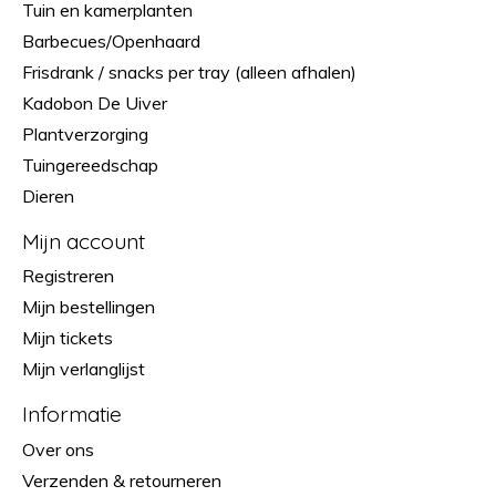
Tuin en kamerplanten
Barbecues/Openhaard
Frisdrank / snacks per tray (alleen afhalen)
Kadobon De Uiver
Plantverzorging
Tuingereedschap
Dieren
Mijn account
Registreren
Mijn bestellingen
Mijn tickets
Mijn verlanglijst
Informatie
Over ons
Verzenden & retourneren