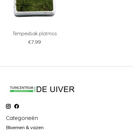
Tempexbak platmos
€7,99
Categorieën
Bloemen & vazen