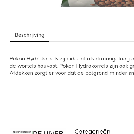
Beschrijving
Pokon Hydrokorrels zijn ideaal als drainagelaag 
de wortels houvast. Pokon Hydrokorrels zijn ook 
Afdekken zorgt er voor dat de potgrond minder sne
Categorieën