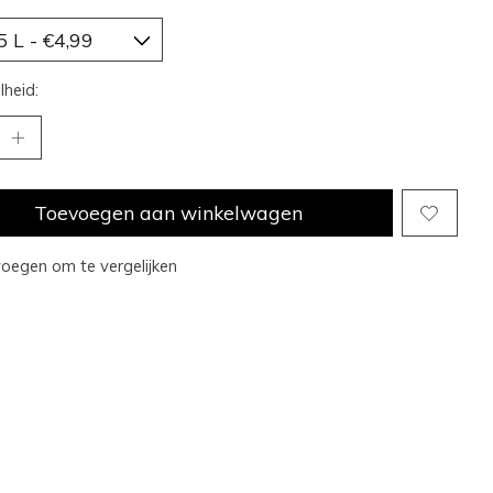
heid:
Toevoegen aan winkelwagen
oegen om te vergelijken