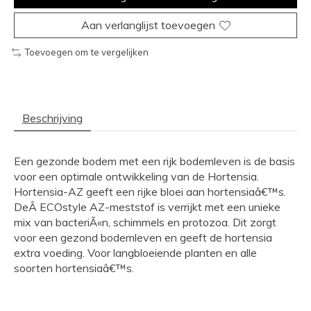
Aan verlanglijst toevoegen
Toevoegen om te vergelijken
Beschrijving
Een gezonde bodem met een rijk bodemleven is de basis
voor een optimale ontwikkeling van de Hortensia.
Hortensia-AZ geeft een rijke bloei aan hortensiaâ€™s.
DeÂ ECOstyle AZ-meststof is verrijkt met een unieke
mix van bacteriÃ«n, schimmels en protozoa. Dit zorgt
voor een gezond bodemleven en geeft de hortensia
extra voeding. Voor langbloeiende planten en alle
soorten hortensiaâ€™s.