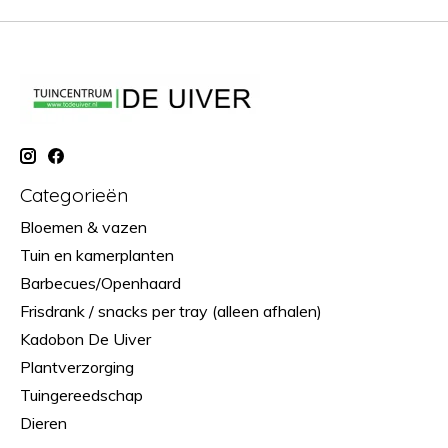
Categorieën
Bloemen & vazen
Tuin en kamerplanten
Barbecues/Openhaard
Frisdrank / snacks per tray (alleen afhalen)
Kadobon De Uiver
Plantverzorging
Tuingereedschap
Dieren