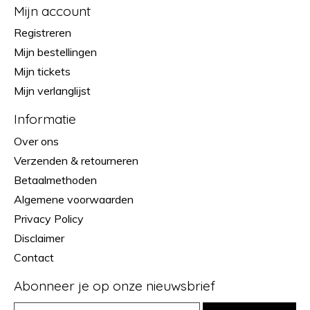
Mijn account
Registreren
Mijn bestellingen
Mijn tickets
Mijn verlanglijst
Informatie
Over ons
Verzenden & retourneren
Betaalmethoden
Algemene voorwaarden
Privacy Policy
Disclaimer
Contact
Abonneer je op onze nieuwsbrief