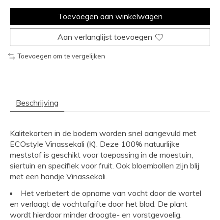
Toevoegen aan winkelwagen
Aan verlanglijst toevoegen
Toevoegen om te vergelijken
Beschrijving
Kalitekorten in de bodem worden snel aangevuld met
ECOstyle Vinassekali (K). Deze 100% natuurlijke
meststof is geschikt voor toepassing in de moestuin,
siertuin en specifiek voor fruit. Ook bloembollen zijn blij
met een handje Vinassekali.
Het verbetert de opname van vocht door de wortel
en verlaagt de vochtafgifte door het blad. De plant
wordt hierdoor minder droogte- en vorstgevoelig.