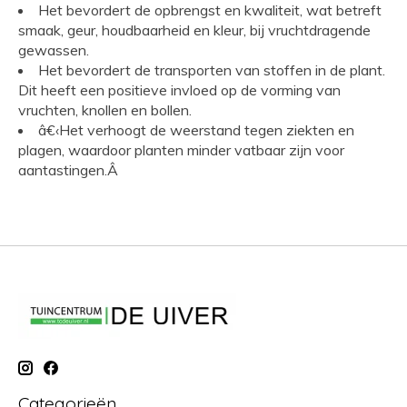
Het bevordert de opbrengst en kwaliteit, wat betreft
smaak, geur, houdbaarheid en kleur, bij vruchtdragende
gewassen.
Het bevordert de transporten van stoffen in de plant.
Dit heeft een positieve invloed op de vorming van
vruchten, knollen en bollen.
â€‹Het verhoogt de weerstand tegen ziekten en
plagen, waardoor planten minder vatbaar zijn voor
aantastingen.Â
Categorieën