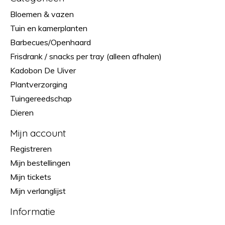
Bloemen & vazen
Tuin en kamerplanten
Barbecues/Openhaard
Frisdrank / snacks per tray (alleen afhalen)
Kadobon De Uiver
Plantverzorging
Tuingereedschap
Dieren
Mijn account
Registreren
Mijn bestellingen
Mijn tickets
Mijn verlanglijst
Informatie