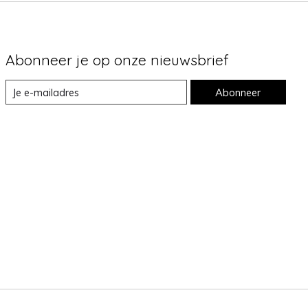
Abonneer je op onze nieuwsbrief
Abonneer