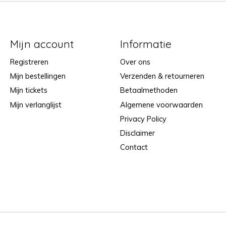
Mijn account
Informatie
Registreren
Over ons
Mijn bestellingen
Verzenden & retourneren
Mijn tickets
Betaalmethoden
Mijn verlanglijst
Algemene voorwaarden
Privacy Policy
Disclaimer
Contact