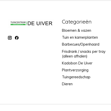
Categorieën
Bloemen & vazen
Tuin en kamerplanten
Barbecues/Openhaard
Frisdrank / snacks per tray
(alleen afhalen)
Kadobon De Uiver
Plantverzorging
Tuingereedschap
Dieren