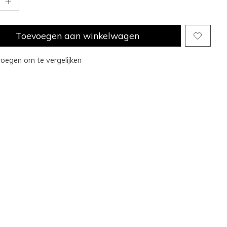
Toevoegen aan winkelwagen
oegen om te vergelijken