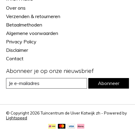
Over ons
Verzenden & retourneren
Betaalmethoden
Algemene voorwaarden
Privacy Policy
Disclaimer
Contact
Abonneer je op onze nieuwsbrief
Abonneer
© Copyright 2026 Tuincentrum de Uiver Katwijk zh - Powered by
Lightspeed