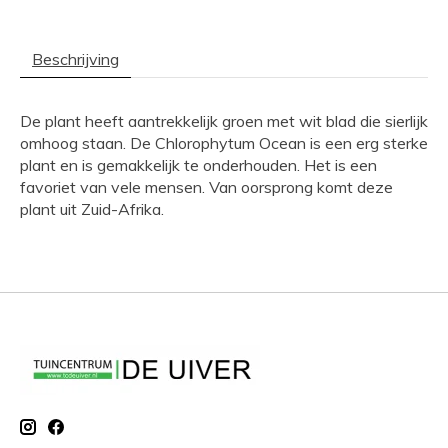
Beschrijving
De plant heeft aantrekkelijk groen met wit blad die sierlijk
omhoog staan. De Chlorophytum Ocean is een erg sterke
plant en is gemakkelijk te onderhouden. Het is een
favoriet van vele mensen. Van oorsprong komt deze
plant uit Zuid-Afrika.