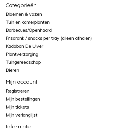
Categorieën
Bloemen & vazen
Tuin en kamerplanten
Barbecues/Openhaard
Frisdrank / snacks per tray (alleen afhalen)
Kadobon De Uiver
Plantverzorging
Tuingereedschap
Dieren
Mijn account
Registreren
Mijn bestellingen
Mijn tickets
Mijn verlanglijst
Informatie