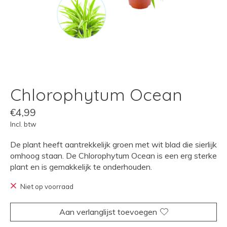
Chlorophytum Ocean
€4,99
Incl. btw
De plant heeft aantrekkelijk groen met wit blad die sierlijk
omhoog staan. De Chlorophytum Ocean is een erg sterke
plant en is gemakkelijk te onderhouden.
Niet op voorraad
Aan verlanglijst toevoegen