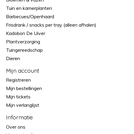
Tuin en kamerplanten
Barbecues/Openhaard
Frisdrank / snacks per tray (alleen afhalen)
Kadobon De Uiver
Plantverzorging
Tuingereedschap
Dieren
Mijn account
Registreren
Mijn bestellingen
Mijn tickets
Mijn verlanglijst
Informatie
Over ons