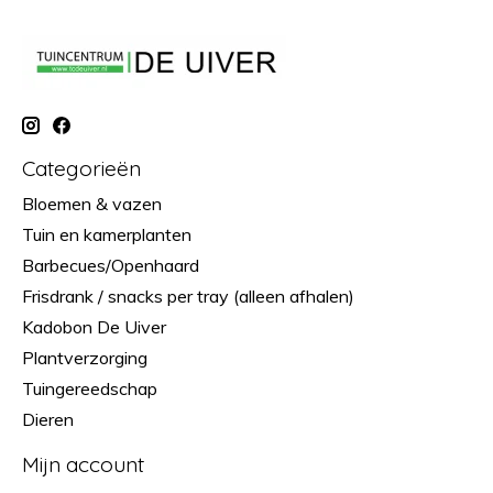
Categorieën
Bloemen & vazen
Tuin en kamerplanten
Barbecues/Openhaard
Frisdrank / snacks per tray (alleen afhalen)
Kadobon De Uiver
Plantverzorging
Tuingereedschap
Dieren
Mijn account