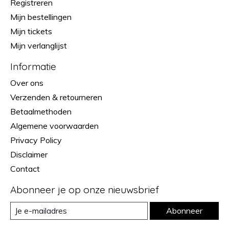
Registreren
Mijn bestellingen
Mijn tickets
Mijn verlanglijst
Informatie
Over ons
Verzenden & retourneren
Betaalmethoden
Algemene voorwaarden
Privacy Policy
Disclaimer
Contact
Abonneer je op onze nieuwsbrief
Abonneer